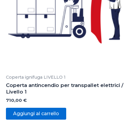
Coperta ignifuga LIVELLO 1
Coperta antincendio per transpallet elettrici /
Livello 1
710,00
€
Aggiungi al carrello