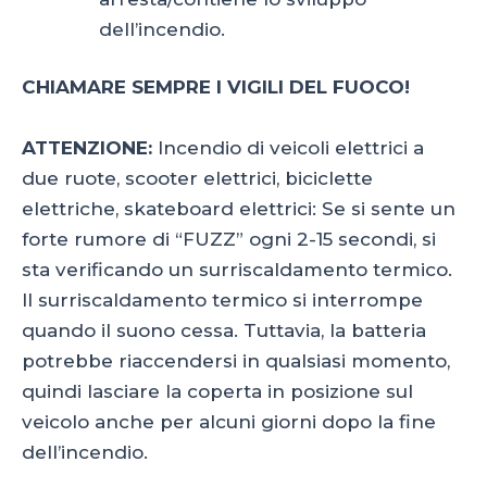
dell’incendio.
CHIAMARE SEMPRE I VIGILI DEL FUOCO!
ATTENZIONE:
Incendio di veicoli elettrici a
due ruote, scooter elettrici, biciclette
elettriche, skateboard elettrici: Se si sente un
forte rumore di “FUZZ” ogni 2-15 secondi, si
sta verificando un surriscaldamento termico.
Il surriscaldamento termico si interrompe
quando il suono cessa. Tuttavia, la batteria
potrebbe riaccendersi in qualsiasi momento,
quindi lasciare la coperta in posizione sul
veicolo anche per alcuni giorni dopo la fine
dell’incendio.