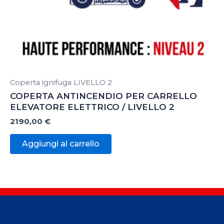
Coperta ignifuga LIVELLO 2
COPERTA ANTINCENDIO PER CARRELLO
ELEVATORE ELETTRICO / LIVELLO 2
2190,00
€
Aggiungi al carrello