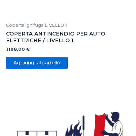
Coperta ignifuga LIVELLO 1
COPERTA ANTINCENDIO PER AUTO
ELETTRICHE / LIVELLO 1
1188,00
€
Aggiungi al carrello