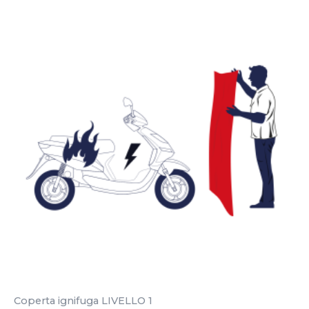
Coperta ignifuga LIVELLO 1