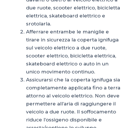
due ruote, scooter elettrico, bicicletta
elettrica, skateboard elettrico e
srotolarla.
Afferrare entrambe le maniglie e
tirare in sicurezza la coperta ignifuga
sul veicolo elettrico a due ruote,
scooter elettrico, bicicletta elettrica,
skateboard elettrico o auto in un
unico movimento continuo.
Assicurarsi che la coperta ignifuga sia
completamente applicata fino a terra
attorno al veicolo elettrico. Non deve
permettere all’aria di raggiungere il
veicolo a due ruote. Il soffocamento
riduce l’ossigeno disponibile e
arresta/contiene lo sviluppo