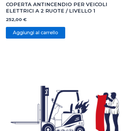
COPERTA ANTINCENDIO PER VEICOLI
ELETTRICI A 2 RUOTE / LIVELLO 1
252,00
€
Aggiungi al carrello