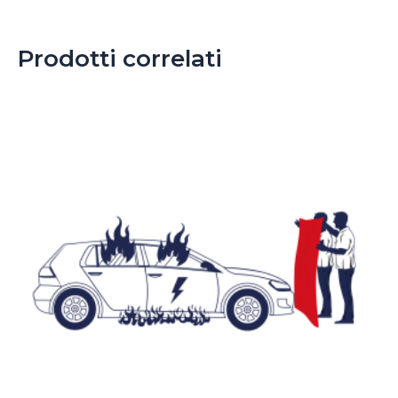
Prodotti correlati