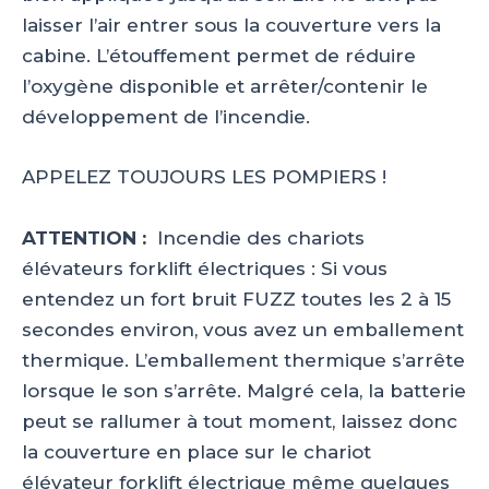
laisser l’air entrer sous la couverture vers la
cabine. L’étouffement permet de réduire
l’oxygène disponible et arrêter/contenir le
développement de l’incendie.
APPELEZ TOUJOURS LES POMPIERS !
ATTENTION :
Incendie des chariots
élévateurs forklift électriques : Si vous
entendez un fort bruit FUZZ toutes les 2 à 15
secondes environ, vous avez un emballement
thermique. L’emballement thermique s’arrête
lorsque le son s’arrête. Malgré cela, la batterie
peut se rallumer à tout moment, laissez donc
la couverture en place sur le chariot
élévateur forklift électrique même quelques