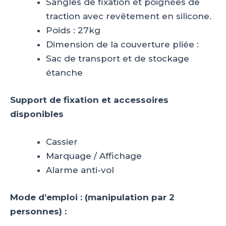
Sangles de fixation et poignées de
traction avec revêtement en silicone.
Poids : 27kg
Dimension de la couverture pliée :
Sac de transport et de stockage
étanche
Support de fixation et accessoires
disponibles
Cassier
Marquage / Affichage
Alarme anti-vol
Mode d’emploi : (manipulation par 2
personnes) :