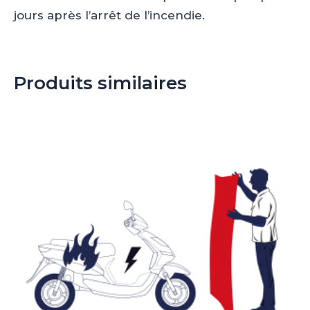
jours après l’arrêt de l’incendie.
Produits similaires