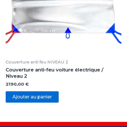
Couverture anti feu NIVEAU 2
Couverture anti-feu voiture électrique /
Niveau 2
2190,00
€
Ajouter au panier