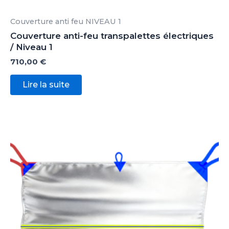
Couverture anti feu NIVEAU 1
Couverture anti-feu transpalettes électriques
/ Niveau 1
710,00
€
Lire la suite