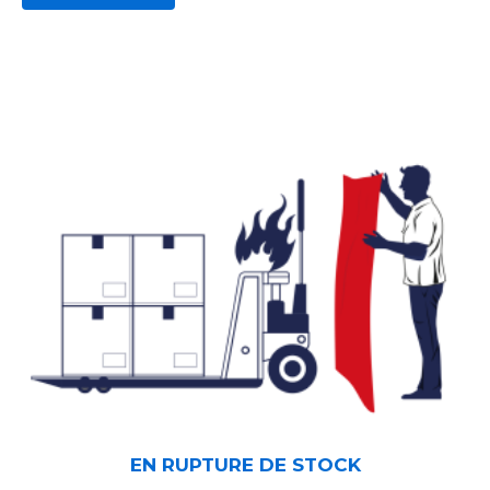
EN RUPTURE DE STOCK