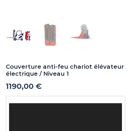
Couverture anti-feu chariot élévateur
électrique / Niveau 1
1190,00
€
Lecteur
vidéo