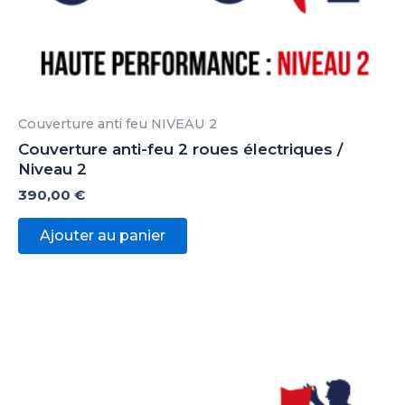
Couverture anti feu NIVEAU 2
Couverture anti-feu 2 roues électriques /
Niveau 2
390,00
€
Ajouter au panier