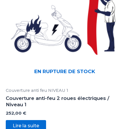
EN RUPTURE DE STOCK
Couverture anti feu NIVEAU 1
Couverture anti-feu 2 roues électriques /
Niveau 1
252,00
€
Lire la suite