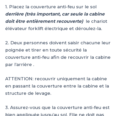
1. Placez la couverture anti-feu sur le sol
derrière (très important, car seule la cabine
doit être entièrement recouverte)
le chariot
élévateur forklift électrique et déroulez-la.
2. Deux personnes doivent saisir chacune leur
poignée et tirer en toute sécurité la
couverture anti-feu afin de recouvrir la cabine
par l’arrière .
ATTENTION: recouvrir uniquement la cabine
en passant la couverture entre la cabine et la
structure de levage.
3. Assurez-vous que la couverture anti-feu est
bien appliquée jusqu’au sol. Elle ne doit pas