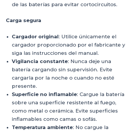
de las baterías para evitar cortocircuitos.
Carga segura
Cargador original
: Utilice únicamente el
cargador proporcionado por el fabricante y
siga las instrucciones del manual.
Vigilancia constante
: Nunca deje una
batería cargando sin supervisión. Evite
cargarla por la noche o cuando no esté
presente.
Superficie no inflamable
: Cargue la batería
sobre una superficie resistente al fuego,
como metal o cerámica. Evite superficies
inflamables como camas o sofás.
Temperatura ambiente
: No cargue la