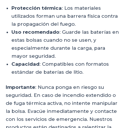
Protección térmica
: Los materiales
utilizados forman una barrera física contra
la propagación del fuego.
Uso recomendado
: Guarde las baterías en
estas bolsas cuando no se usen, y
especialmente durante la carga, para
mayor seguridad.
Capacidad
: Compatibles con formatos
estándar de baterías de litio.
Importante
: Nunca ponga en riesgo su
seguridad. En caso de incendio extendido o
de fuga térmica activa, no intente manipular
la bolsa. Evacúe inmediatamente y contacte
con los servicios de emergencia. Nuestros
productos están destinados a ralentizar la