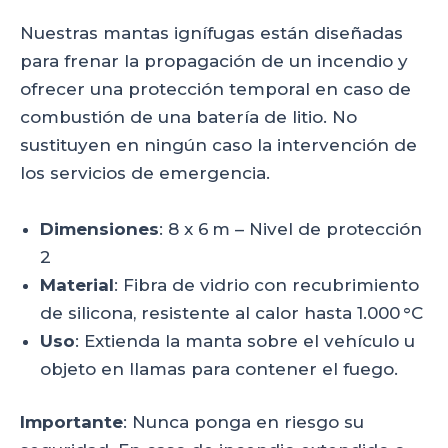
Nuestras mantas ignífugas están diseñadas
para frenar la propagación de un incendio y
ofrecer una protección temporal en caso de
combustión de una batería de litio. No
sustituyen en ningún caso la intervención de
los servicios de emergencia.
Dimensiones
: 8 x 6 m – Nivel de protección
2
Material
: Fibra de vidrio con recubrimiento
de silicona, resistente al calor hasta 1.000 °C
Uso
: Extienda la manta sobre el vehículo u
objeto en llamas para contener el fuego.
Importante
: Nunca ponga en riesgo su