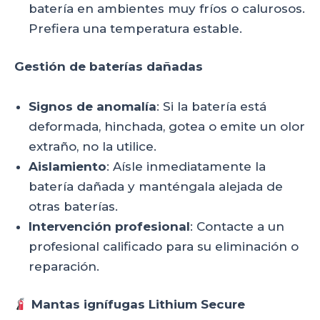
batería en ambientes muy fríos o calurosos.
Prefiera una temperatura estable.
Gestión de baterías dañadas
Signos de anomalía
: Si la batería está
deformada, hinchada, gotea o emite un olor
extraño, no la utilice.
Aislamiento
: Aísle inmediatamente la
batería dañada y manténgala alejada de
otras baterías.
Intervención profesional
: Contacte a un
profesional calificado para su eliminación o
reparación.
Mantas ignífugas Lithium Secure