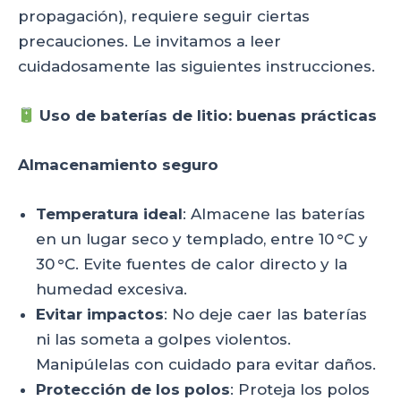
propagación), requiere seguir ciertas
precauciones. Le invitamos a leer
cuidadosamente las siguientes instrucciones.
Uso de baterías de litio: buenas prácticas
Almacenamiento seguro
Temperatura ideal
: Almacene las baterías
en un lugar seco y templado, entre 10 °C y
30 °C. Evite fuentes de calor directo y la
humedad excesiva.
Evitar impactos
: No deje caer las baterías
ni las someta a golpes violentos.
Manipúlelas con cuidado para evitar daños.
Protección de los polos
: Proteja los polos