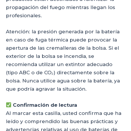
propagación del fuego mientras llegan los
profesionales.
Atención: la presión generada por la batería
en caso de fuga térmica puede provocar la
apertura de las cremalleras de la bolsa. Si el
exterior de la bolsa se incendia, se
recomienda utilizar un extintor adecuado
(tipo ABC o de CO₂) directamente sobre la
bolsa. Nunca utilice agua sobre la batería, ya
que podría agravar la situación.
Confirmación de lectura
Al marcar esta casilla, usted confirma que ha
leído y comprendido las buenas prácticas y
advertencias relativas al uso de baterías de