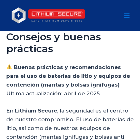
Ir
al
Mai
contenido
Consejos y buenas
Men
prácticas
Buenas prácticas y recomendaciones
para el uso de baterías de litio y equipos de
contención (mantas y bolsas ignífugas)
Última actualización: abril de 2025
En
Lithium Secure
, la seguridad es el centro
de nuestro compromiso. El uso de baterías de
litio, así como de nuestros equipos de
contención (mantas ignífugas y bolsas anti