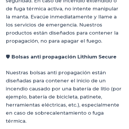
seguridad. En caso de incendio extendido o
de fuga térmica activa, no intente manipular
la manta. Evacúe inmediatamente y llame a
los servicios de emergencia. Nuestros
productos están diseñados para contener la
propagación, no para apagar el fuego.
🛡
Bolsas anti propagación Lithium Secure
Nuestras bolsas anti propagación están
diseñadas para contener el inicio de un
incendio causado por una batería de litio (por
ejemplo, batería de bicicleta, patinete,
herramientas eléctricas, etc.), especialmente
en caso de sobrecalentamiento o fuga
térmica.