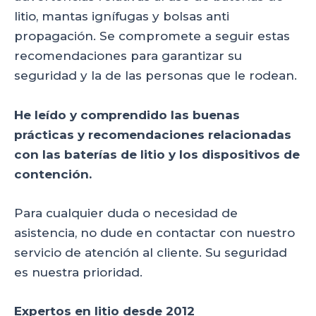
litio, mantas ignífugas y bolsas anti
propagación. Se compromete a seguir estas
recomendaciones para garantizar su
seguridad y la de las personas que le rodean.
He leído y comprendido las buenas
prácticas y recomendaciones relacionadas
con las baterías de litio y los dispositivos de
contención.
Para cualquier duda o necesidad de
asistencia, no dude en contactar con nuestro
servicio de atención al cliente. Su seguridad
es nuestra prioridad.
Expertos en litio desde 2012