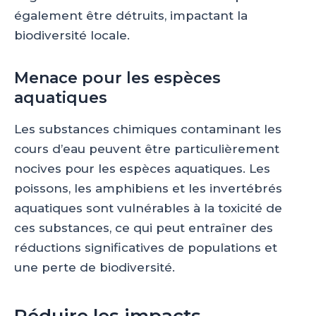
également être détruits, impactant la
biodiversité locale.
Menace pour les espèces
aquatiques
Les substances chimiques contaminant les
cours d’eau peuvent être particulièrement
nocives pour les espèces aquatiques. Les
poissons, les amphibiens et les invertébrés
aquatiques sont vulnérables à la toxicité de
ces substances, ce qui peut entraîner des
réductions significatives de populations et
une perte de biodiversité.