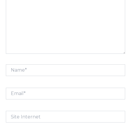
Name*
Email*
Site
Internet