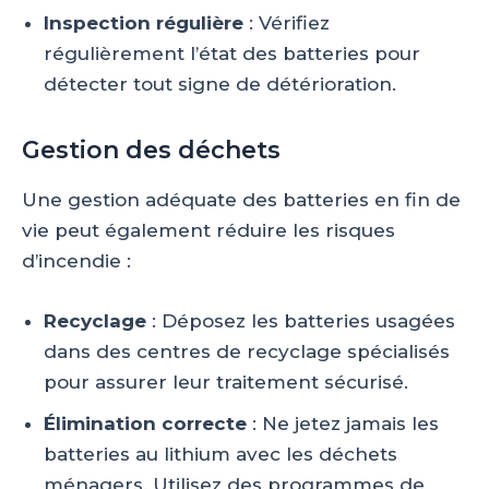
Inspection régulière
: Vérifiez
régulièrement l’état des batteries pour
détecter tout signe de détérioration.
Gestion des déchets
Une gestion adéquate des batteries en fin de
vie peut également réduire les risques
d’incendie :
Recyclage
: Déposez les batteries usagées
dans des centres de recyclage spécialisés
pour assurer leur traitement sécurisé.
Élimination correcte
: Ne jetez jamais les
batteries au lithium avec les déchets
ménagers. Utilisez des programmes de