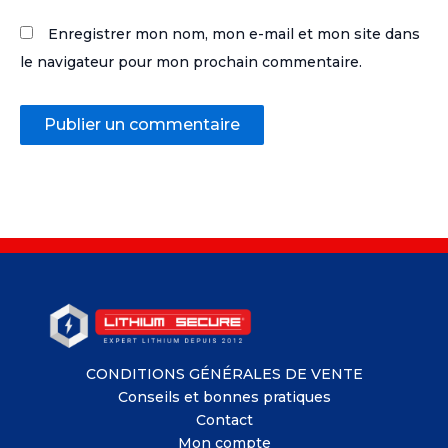
Enregistrer mon nom, mon e-mail et mon site dans
le navigateur pour mon prochain commentaire.
CONDITIONS GÉNÉRALES DE VENTE
Conseils et bonnes pratiques
Contact
Mon compte