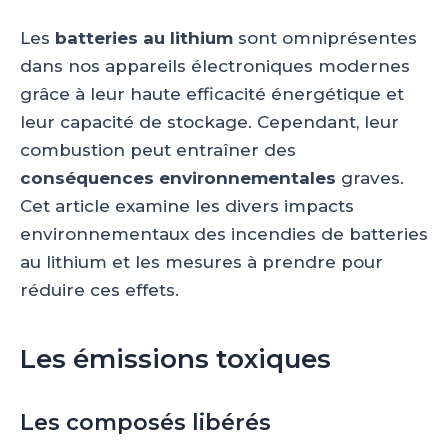
Les
batteries au lithium
sont omniprésentes
dans nos appareils électroniques modernes
grâce à leur haute efficacité énergétique et
leur capacité de stockage. Cependant, leur
combustion peut entraîner des
conséquences environnementales
graves.
Cet article examine les divers impacts
environnementaux des incendies de batteries
au lithium et les mesures à prendre pour
réduire ces effets.
Les émissions toxiques
Les composés libérés