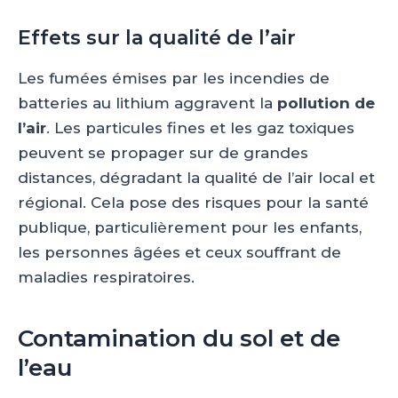
Effets sur la qualité de l’air
Les fumées émises par les incendies de
batteries au lithium aggravent la
pollution de
l’air
. Les particules fines et les gaz toxiques
peuvent se propager sur de grandes
distances, dégradant la qualité de l’air local et
régional. Cela pose des risques pour la santé
publique, particulièrement pour les enfants,
les personnes âgées et ceux souffrant de
maladies respiratoires.
Contamination du sol et de
l’eau