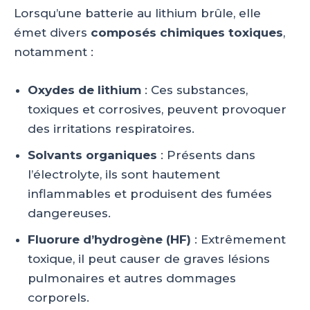
Lorsqu’une batterie au lithium brûle, elle
émet divers
composés chimiques toxiques
,
notamment :
Oxydes de lithium
: Ces substances,
toxiques et corrosives, peuvent provoquer
des irritations respiratoires.
Solvants organiques
: Présents dans
l’électrolyte, ils sont hautement
inflammables et produisent des fumées
dangereuses.
Fluorure d’hydrogène (HF)
: Extrêmement
toxique, il peut causer de graves lésions
pulmonaires et autres dommages
corporels.