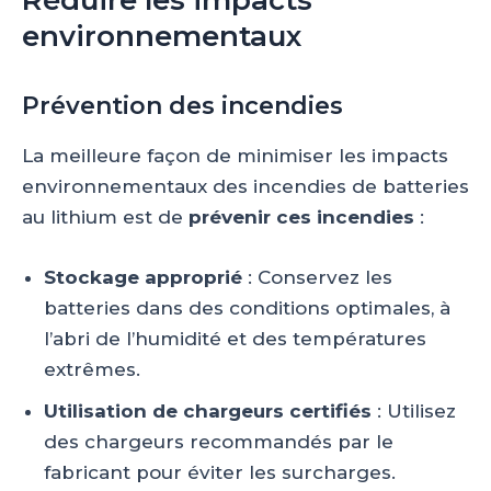
Réduire les impacts
environnementaux
Prévention des incendies
La meilleure façon de minimiser les impacts
environnementaux des incendies de batteries
au lithium est de
prévenir ces incendies
:
Stockage approprié
: Conservez les
batteries dans des conditions optimales, à
l’abri de l’humidité et des températures
extrêmes.
Utilisation de chargeurs certifiés
: Utilisez
des chargeurs recommandés par le
fabricant pour éviter les surcharges.