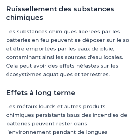
Ruissellement des substances
chimiques
Les substances chimiques libérées par les
batteries en feu peuvent se déposer sur le sol
et être emportées par les eaux de pluie,
contaminant ainsi les sources d’eau locales.
Cela peut avoir des effets néfastes sur les
écosystèmes aquatiques et terrestres.
Effets à long terme
Les métaux lourds et autres produits
chimiques persistants issus des incendies de
batteries peuvent rester dans
l’environnement pendant de longues