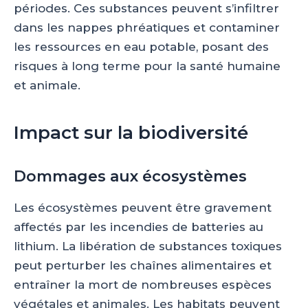
périodes. Ces substances peuvent s’infiltrer
dans les nappes phréatiques et contaminer
les ressources en eau potable, posant des
risques à long terme pour la santé humaine
et animale.
Impact sur la biodiversité
Dommages aux écosystèmes
Les écosystèmes peuvent être gravement
affectés par les incendies de batteries au
lithium. La libération de substances toxiques
peut perturber les chaînes alimentaires et
entraîner la mort de nombreuses espèces
végétales et animales. Les habitats peuvent