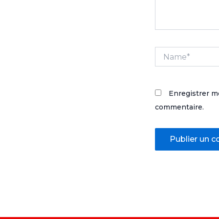
Name*
Enregistrer m
commentaire.