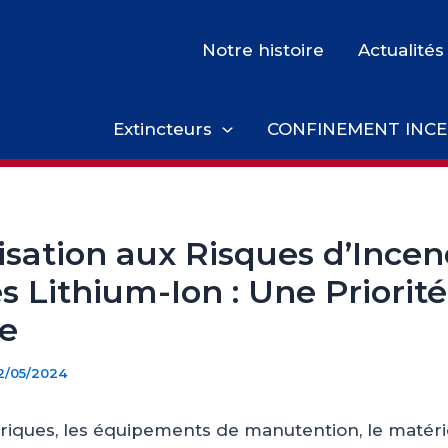
Notre histoire
Actualités
Extincteurs
CONFINEMENT INCE
lisation aux Risques d’Incen
s Lithium-Ion : Une Priorité
e
2/05/2024
ctriques, les équipements de manutention, le matéri