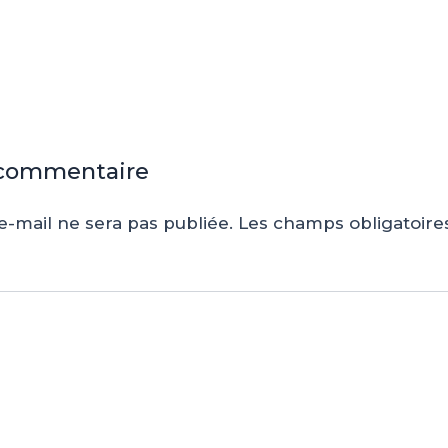
 commentaire
e-mail ne sera pas publiée.
Les champs obligatoire