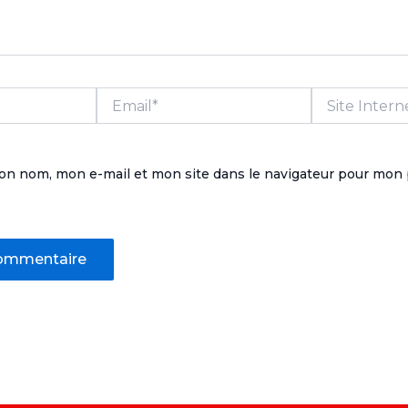
Email*
Site
Internet
on nom, mon e-mail et mon site dans le navigateur pour mon