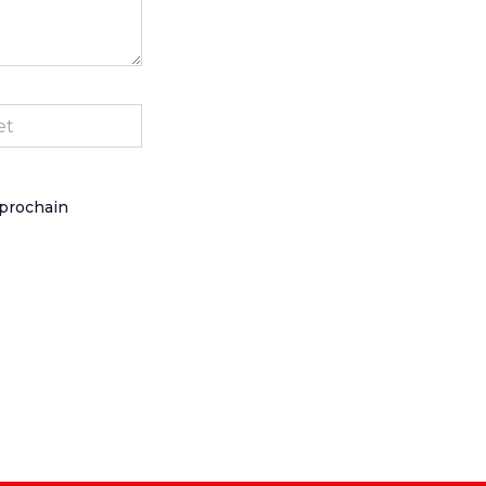
 prochain