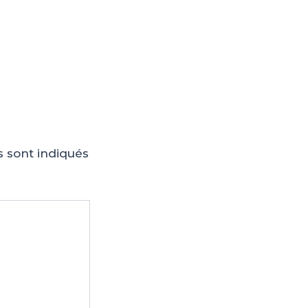
s sont indiqués