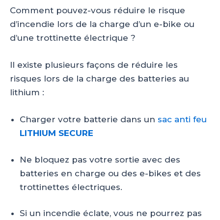
Comment pouvez-vous réduire le risque
d’incendie lors de la charge d’un e-bike ou
d’une trottinette électrique ?
Il existe plusieurs façons de réduire les
risques lors de la charge des batteries au
lithium :
Charger votre batterie dans un
sac anti feu
LITHIUM SECURE
Ne bloquez pas votre sortie avec des
batteries en charge ou des e-bikes et des
trottinettes électriques.
Si un incendie éclate, vous ne pourrez pas