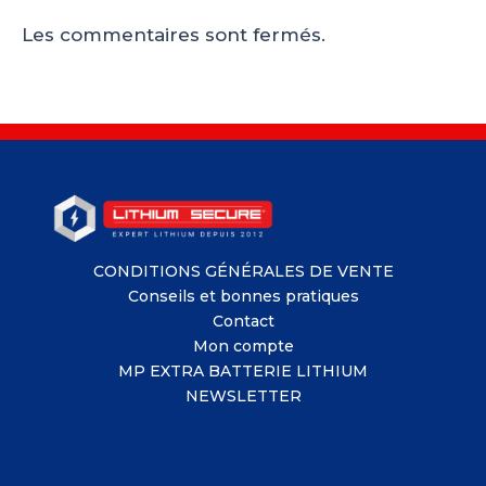
Les commentaires sont fermés.
CONDITIONS GÉNÉRALES DE VENTE
Conseils et bonnes pratiques
Contact
Mon compte
MP EXTRA BATTERIE LITHIUM
NEWSLETTER