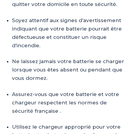
quitter votre domicile en toute sécurité.
Soyez attentif aux signes d’avertissement
indiquant que votre batterie pourrait être
défectueuse et constituer un risque
d’incendie.
Ne laissez jamais votre batterie se charger
lorsque vous êtes absent ou pendant que
vous dormez.
Assurez-vous que votre batterie et votre
chargeur respectent les normes de
sécurité française .
Utilisez le chargeur approprié pour votre