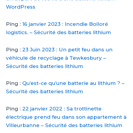
WordPress
Ping :
16 janvier 2023 : Incendie Bolloré
logistics. – Sécurité des batteries lithium
Ping :
23 Juin 2023 : Un petit feu dans un
véhicule de recyclage à Tewkesbury –
Sécurité des batteries lithium
Ping :
Qu’est-ce qu’une batterie au lithium ? –
Sécurité des batteries lithium
Ping :
22 janvier 2022 : Sa trottinette
électrique prend feu dans son appartement à
Villeurbanne – Sécurité des batteries lithium