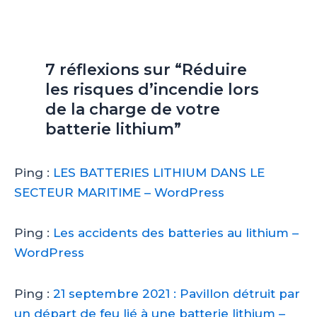
7 réflexions sur “Réduire
les risques d’incendie lors
de la charge de votre
batterie lithium”
Ping :
LES BATTERIES LITHIUM DANS LE
SECTEUR MARITIME – WordPress
Ping :
Les accidents des batteries au lithium –
WordPress
Ping :
21 septembre 2021 : Pavillon détruit par
un départ de feu lié à une batterie lithium –