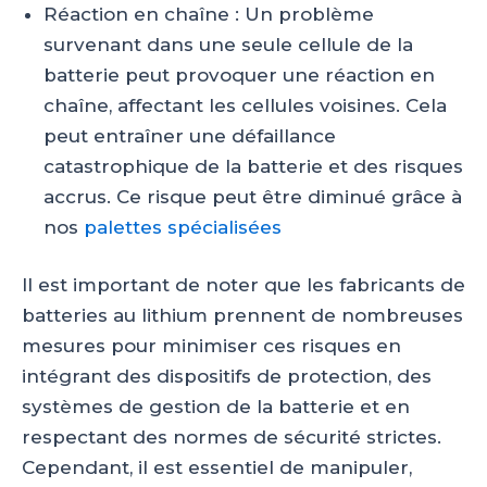
Réaction en chaîne : Un problème
survenant dans une seule cellule de la
batterie peut provoquer une réaction en
chaîne, affectant les cellules voisines. Cela
peut entraîner une défaillance
catastrophique de la batterie et des risques
accrus. Ce risque peut être diminué grâce à
nos
palettes spécialisées
Il est important de noter que les fabricants de
batteries au lithium prennent de nombreuses
mesures pour minimiser ces risques en
intégrant des dispositifs de protection, des
systèmes de gestion de la batterie et en
respectant des normes de sécurité strictes.
Cependant, il est essentiel de manipuler,