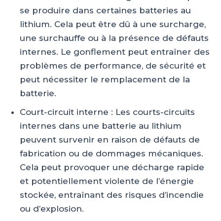
se produire dans certaines batteries au
lithium. Cela peut être dû à une surcharge,
une surchauffe ou à la présence de défauts
internes. Le gonflement peut entraîner des
problèmes de performance, de sécurité et
peut nécessiter le remplacement de la
batterie.
Court-circuit interne : Les courts-circuits
internes dans une batterie au lithium
peuvent survenir en raison de défauts de
fabrication ou de dommages mécaniques.
Cela peut provoquer une décharge rapide
et potentiellement violente de l’énergie
stockée, entraînant des risques d’incendie
ou d’explosion.