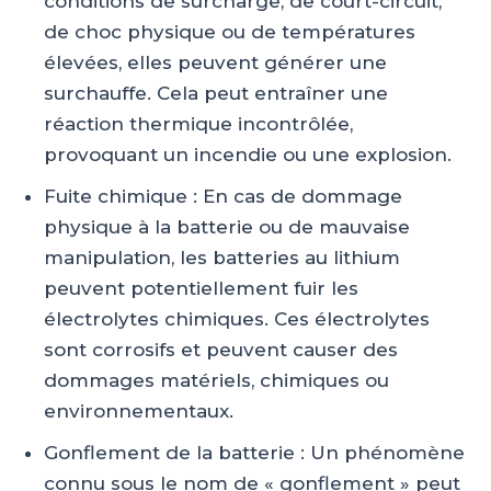
conditions de surcharge, de court-circuit,
de choc physique ou de températures
élevées, elles peuvent générer une
surchauffe. Cela peut entraîner une
réaction thermique incontrôlée,
provoquant un incendie ou une explosion.
Fuite chimique : En cas de dommage
physique à la batterie ou de mauvaise
manipulation, les batteries au lithium
peuvent potentiellement fuir les
électrolytes chimiques. Ces électrolytes
sont corrosifs et peuvent causer des
dommages matériels, chimiques ou
environnementaux.
Gonflement de la batterie : Un phénomène
connu sous le nom de « gonflement » peut