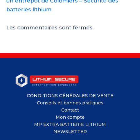
un entrepôt de Colomiers – Sécurité des
batteries lithium
Les commentaires sont fermés.
CONDITIONS GÉNÉRALES DE VENTE
Conseils et bonnes pratiques
Contact
Mon compte
MP EXTRA BATTERIE LITHIUM
NEWSLETTER