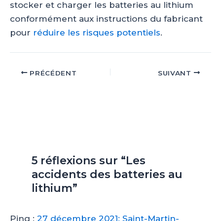
stocker et charger les batteries au lithium
conformément aux instructions du fabricant
pour
réduire les risques potentiels
.
Navigation
PRÉCÉDENT
SUIVANT
des
articles
5 réflexions sur “Les
accidents des batteries au
lithium”
Ping :
27 décembre 2021: Saint-Martin-