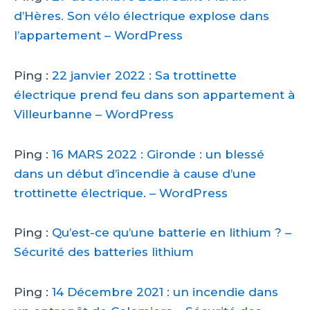
d’Hères. Son vélo électrique explose dans
l’appartement – WordPress
Ping :
22 janvier 2022 : Sa trottinette
électrique prend feu dans son appartement à
Villeurbanne – WordPress
Ping :
16 MARS 2022 : Gironde : un blessé
dans un début d’incendie à cause d’une
trottinette électrique. – WordPress
Ping :
Qu’est-ce qu’une batterie en lithium ? –
Sécurité des batteries lithium
Ping :
14 Décembre 2021 : un incendie dans