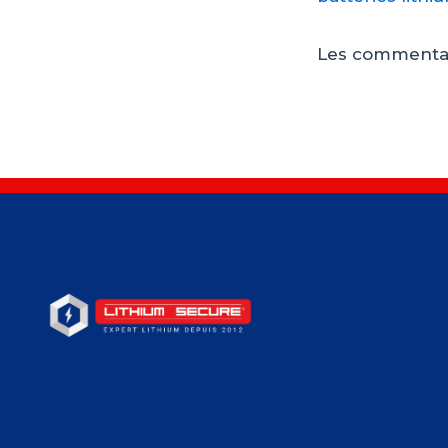
Les commentai