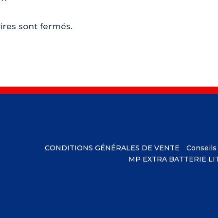
res sont fermés.
CONDITIONS GÉNÉRALES DE VENTE
Conseils
MP EXTRA BATTERIE L