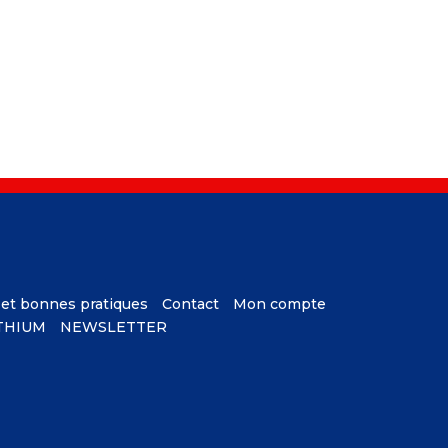
 et bonnes pratiques
Contact
Mon compte
ITHIUM
NEWSLETTER